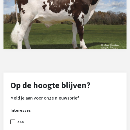
Op de hoogte blijven?
Meld je aan voor onze nieuwsbrief
Interesses
aAa