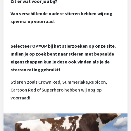
Zit er wat voor jou bij?
Van verschillende oudere stieren hebben wij nog
sperma op voorraad.
Selecteer OP=OP bij het stierzoeken op onze site.
Indien je op zoek bent naar stieren met bepaalde
eigenschappen kun je deze ook vinden als je de
sterren rating gebruikt!
Stieren zoals Crown Red, Summerlake,Rubicon,
Cartoon Red of Superhero hebben wij nog op
voorraad!