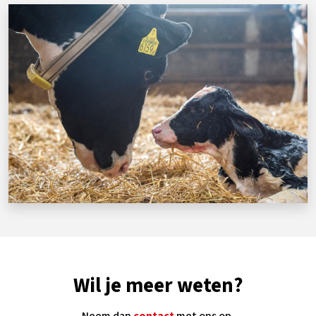
Wil je meer weten?