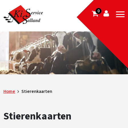
0
Home
Stierenkaarten
Stierenkaarten