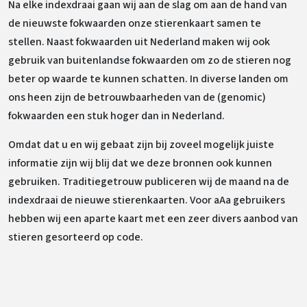
Na elke indexdraai gaan wij aan de slag om aan de hand van
de nieuwste fokwaarden onze stierenkaart samen te
stellen. Naast fokwaarden uit Nederland maken wij ook
gebruik van buitenlandse fokwaarden om zo de stieren nog
beter op waarde te kunnen schatten. In diverse landen om
ons heen zijn de betrouwbaarheden van de (genomic)
fokwaarden een stuk hoger dan in Nederland.
Omdat dat u en wij gebaat zijn bij zoveel mogelijk juiste
informatie zijn wij blij dat we deze bronnen ook kunnen
gebruiken. Traditiegetrouw publiceren wij de maand na de
indexdraai de nieuwe stierenkaarten. Voor aAa gebruikers
hebben wij een aparte kaart met een zeer divers aanbod van
stieren gesorteerd op code.