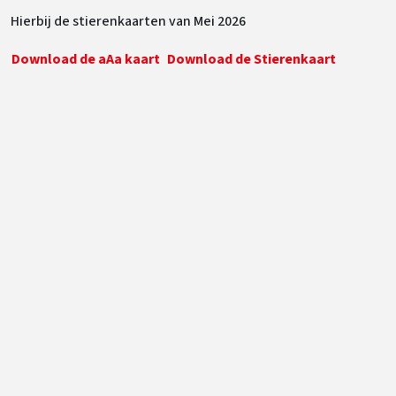
Hierbij de stierenkaarten van Mei 2026
Download de aAa kaart
Download de Stierenkaart