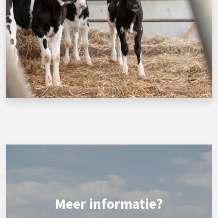
Meer informatie?