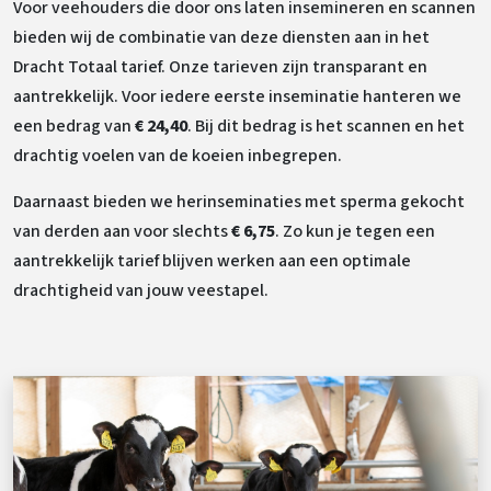
Voor veehouders die door ons laten insemineren en scannen
bieden wij de combinatie van deze diensten aan in het
Dracht Totaal tarief. Onze tarieven zijn transparant en
aantrekkelijk. Voor iedere eerste inseminatie hanteren we
een bedrag van
€ 24,40
. Bij dit bedrag is het scannen en het
drachtig voelen van de koeien inbegrepen.
Daarnaast bieden we herinseminaties met sperma gekocht
van derden aan voor slechts
€ 6,75
. Zo kun je tegen een
aantrekkelijk tarief blijven werken aan een optimale
drachtigheid van jouw veestapel.