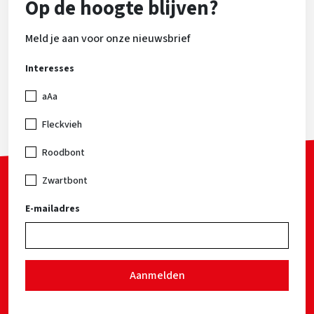
Op de hoogte blijven?
Meld je aan voor onze nieuwsbrief
Interesses
aAa
Fleckvieh
Roodbont
Zwartbont
E-mailadres
Aanmelden