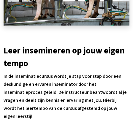
Leer insemineren op jouw eigen
tempo
In de inseminatiecursus wordt je stap voor stap door een
deskundige en ervaren inseminator door het
inseminatieproces geleid. De instructeur beantwoordt al je
vragen en deelt zijn kennis en ervaring met jou. Hierbij
wordt het leertempo van de cursus afgestemd op jouw
eigen leerstijl.