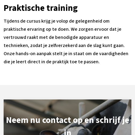
Praktische training
Tijdens de cursus krijg je volop de gelegenheid om
praktische ervaring op te doen. We zorgen ervoor dat je
vertrouwd raakt met de benodigde apparatuur en
technieken, zodat je zelfverzekerd aan de slag kunt gaan.
Onze hands-on aanpak stelt je in staat om de vaardigheden
die je leert direct in de praktijk toe te passen.
Neem nu contact op en schrijf je
in