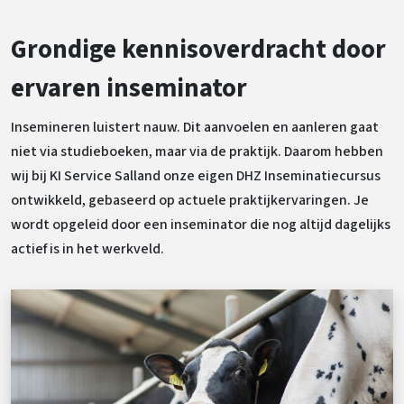
Grondige kennisoverdracht door
ervaren inseminator
Insemineren luistert nauw. Dit aanvoelen en aanleren gaat
niet via studieboeken, maar via de praktijk. Daarom hebben
wij bij KI Service Salland onze eigen DHZ Inseminatiecursus
ontwikkeld, gebaseerd op actuele praktijkervaringen. Je
wordt opgeleid door een inseminator die nog altijd dagelijks
actief is in het werkveld.