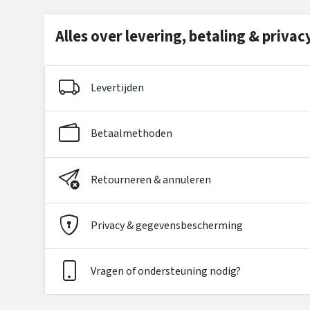
Alles over levering, betaling & privac
Levertijden
Betaalmethoden
Retourneren & annuleren
Privacy & gegevensbescherming
Vragen of ondersteuning nodig?