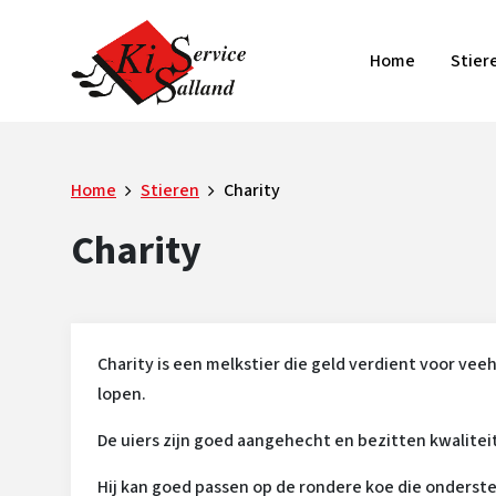
Home
Stier
Home
Stieren
Charity
Charity
Charity is een melkstier die geld verdient voor veeh
lopen.
De uiers zijn goed aangehecht en bezitten kwalitei
Hij kan goed passen op de rondere koe die ondersteu