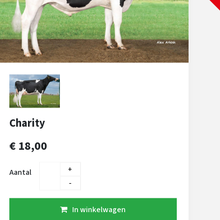
Charity
€ 18,00
+
Aantal
-
In winkelwagen