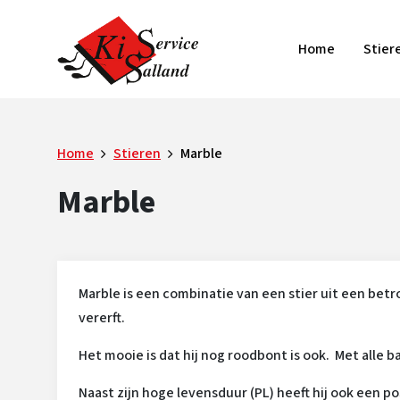
Home
Stier
Home
Stieren
Marble
Marble
Marble is een combinatie van een stier uit een be
vererft.
Het mooie is dat hij nog roodbont is ook. Met alle b
Naast zijn hoge levensduur (PL) heeft hij ook een 