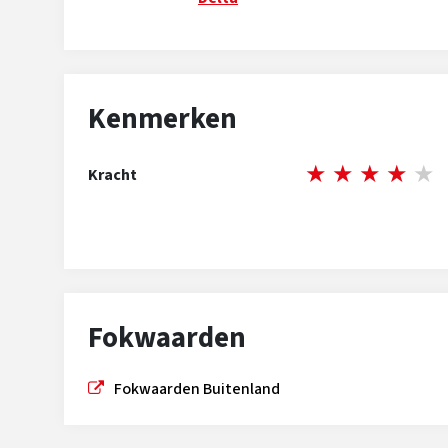
Kenmerken
★
★
★
★
★
Kracht
Fokwaarden
Fokwaarden Buitenland