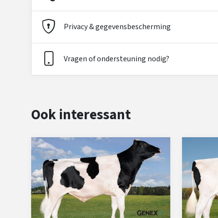
Privacy & gegevensbescherming
Vragen of ondersteuning nodig?
Ook interessant