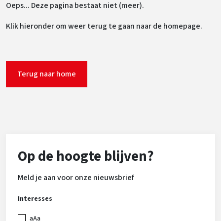
Oeps... Deze pagina bestaat niet (meer).
Klik hieronder om weer terug te gaan naar de homepage.
Terug naar home
Op de hoogte blijven?
Meld je aan voor onze nieuwsbrief
Interesses
aAa