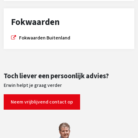
Fokwaarden
Fokwaarden Buitenland
Toch liever een persoonlijk advies?
Erwin helpt je graag verder
Neem vrijblijvend contact op