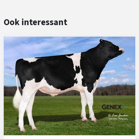
Ook interessant