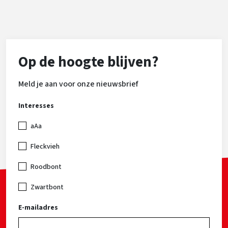
Op de hoogte blijven?
Meld je aan voor onze nieuwsbrief
Interesses
aAa
Fleckvieh
Roodbont
Zwartbont
E-mailadres