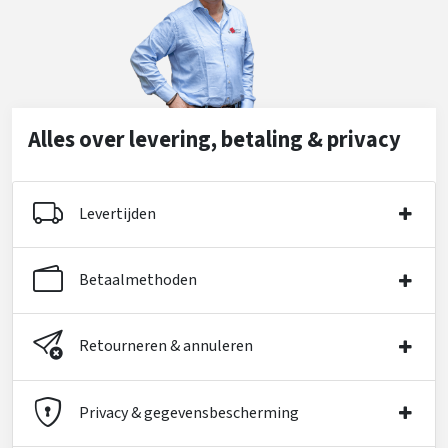
Alles over levering, betaling & privacy
Levertijden
Betaalmethoden
Retourneren & annuleren
Privacy & gegevensbescherming