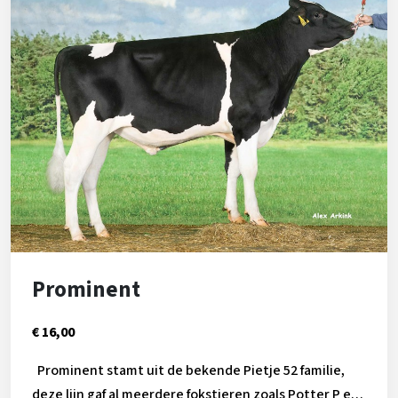
Prominent
€ 16,00
Prominent stamt uit de bekende Pietje 52 familie,
deze lijn gaf al meerdere fokstieren zoals Potter P en