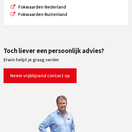
Fokwaarden Nederland
Fokwaarden Buitenland
Toch liever een persoonlijk advies?
Erwin helpt je graag verder
Neem vrijblijvend contact op