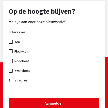
Op de hoogte blijven?
Meld je aan voor onze nieuwsbrief
Interesses
aAa
Fleckvieh
Roodbont
Zwartbont
E-mailadres
Aanmelden