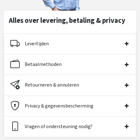
Alles over levering, betaling & privacy
Levertijden
Betaalmethoden
Retourneren & annuleren
Privacy & gegevensbescherming
Vragen of ondersteuning nodig?