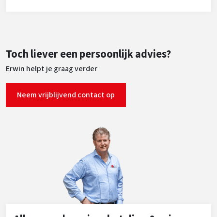
Toch liever een persoonlijk advies?
Erwin helpt je graag verder
Neem vrijblijvend contact op