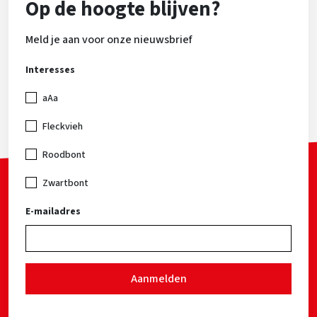
Op de hoogte blijven?
Meld je aan voor onze nieuwsbrief
Interesses
aAa
Fleckvieh
Roodbont
Zwartbont
E-mailadres
Aanmelden