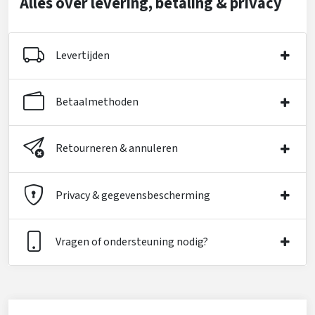
Alles over levering, betaling & privacy
Levertijden
Betaalmethoden
Retourneren & annuleren
Privacy & gegevensbescherming
Vragen of ondersteuning nodig?