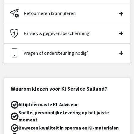
Retourneren & annuleren
Privacy & gegevensbescherming
Vragen of ondersteuning nodig?
Waarom kiezen voor KI Service Salland?
Altijd één vaste KI-Adviseur
Snelle, persoonlijke levering op het juiste
moment
Bewezen kwaliteit in sperma en KI-materialen