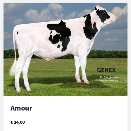
Amour
€ 24,00