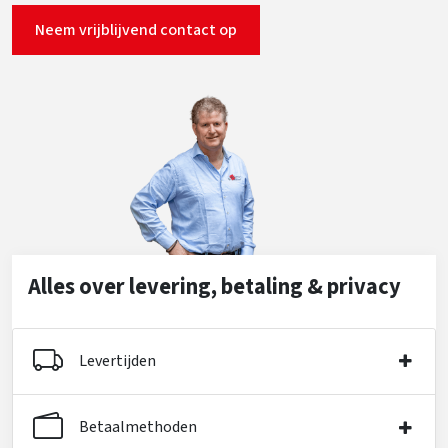
Neem vrijblijvend contact op
Alles over levering, betaling & privacy
Levertijden
Betaalmethoden