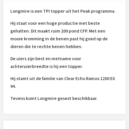
Longmire is een TPI topper uit het Peak programma.
Hij staat voor een hoge productie met beste
gehalten. Dit maakt ruim 200 pond CFP. Met een
mooie kromming in de benen past hij goed op de
dieren die te rechte benen hebben.
De uiers zijn best en metname voor
achteruierbreedte is hij een topper.
Hij stamt uit de familie van Clear Echo Ramos 1200 EX
94.
Tevens komt Longmire gesext beschikbaar.