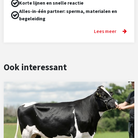
Korte lijnen en snelle reactie
Alles-in-één partner: sperma, materialen en
begeleiding
Lees meer
Ook interessant