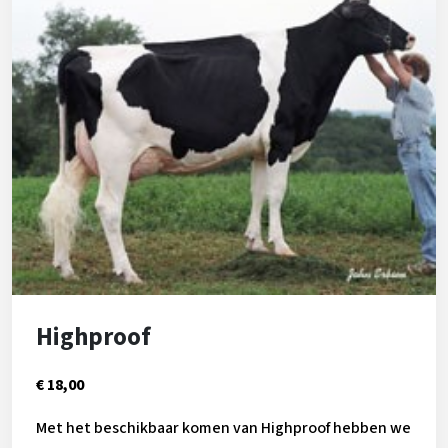
Highproof
€ 18,00
Met het beschikbaar komen van Highproof hebben we