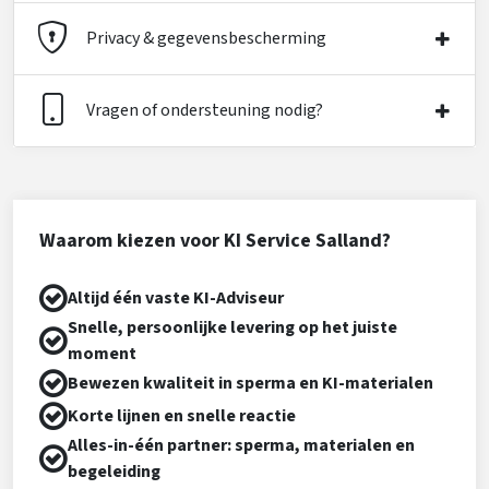
Privacy & gegevensbescherming
Vragen of ondersteuning nodig?
Waarom kiezen voor KI Service Salland?
Altijd één vaste KI-Adviseur
Snelle, persoonlijke levering op het juiste
moment
Bewezen kwaliteit in sperma en KI-materialen
Korte lijnen en snelle reactie
Alles-in-één partner: sperma, materialen en
begeleiding