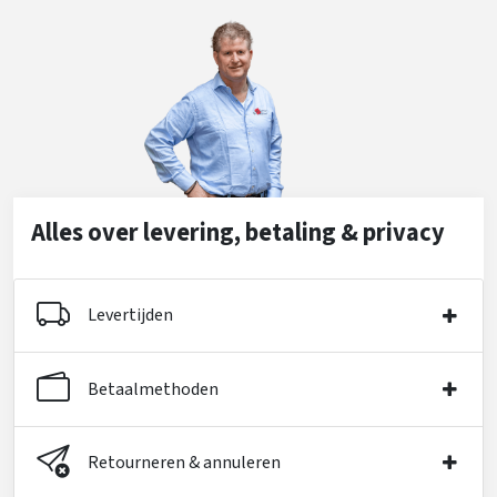
Alles over levering, betaling & privacy
Levertijden
Betaalmethoden
Retourneren & annuleren