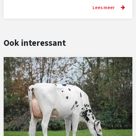
Lees meer
Ook interessant