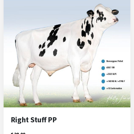
Right Stuff PP