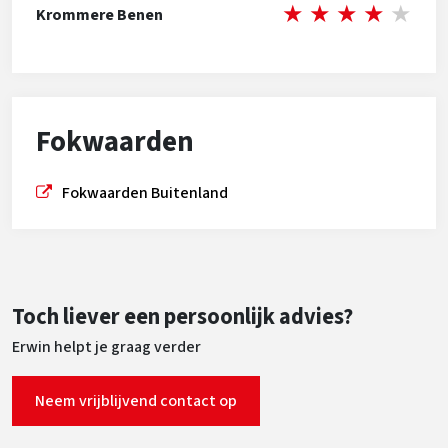
★
★
★
★
★
Krommere Benen
Fokwaarden
Fokwaarden Buitenland
Toch liever een persoonlijk advies?
Erwin helpt je graag verder
Neem vrijblijvend contact op