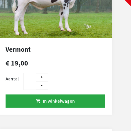
Vermont
€ 19,00
+
Aantal
-
In winkelwagen