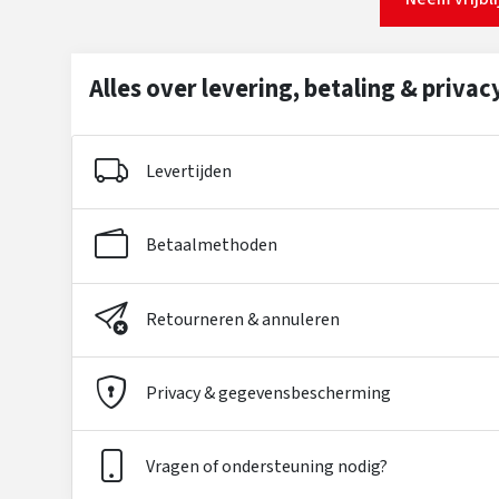
Alles over levering, betaling & privac
Levertijden
Betaalmethoden
Retourneren & annuleren
Privacy & gegevensbescherming
Vragen of ondersteuning nodig?