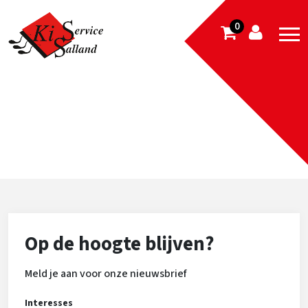
0
Op de hoogte blijven?
Meld je aan voor onze nieuwsbrief
Interesses