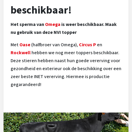
beschikbaar!
Het sperma van
Omega
is weer beschikbaar. Maak
nu gebruik van deze NVI topper
Met
Oase
(halfbroer van Omega),
Circus P
en
Rockwell
hebben we nog meer toppers beschikbaar.
Deze stieren hebben naast hun goede vererving voor
gezondheid en exterieur ook de beschikking over een
zeer beste INET vererving. Hiermee is productie
gegarandeerd!