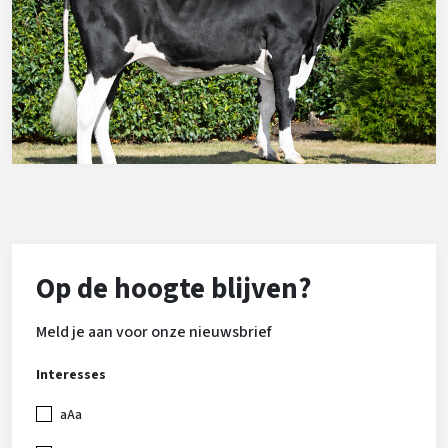
Op de hoogte blijven?
Meld je aan voor onze nieuwsbrief
Interesses
aAa