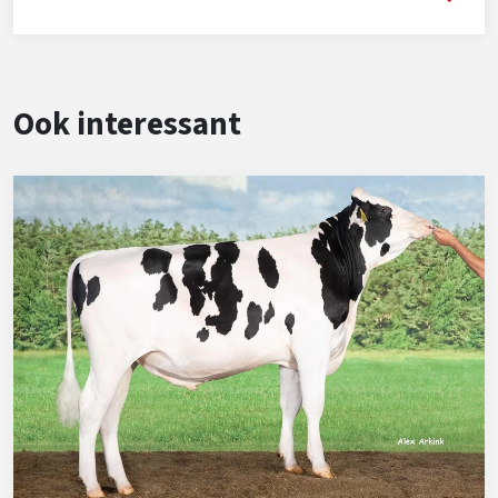
Ook interessant