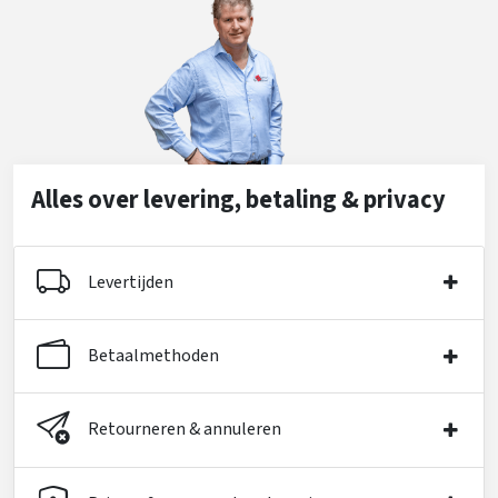
Alles over levering, betaling & privacy
Levertijden
Betaalmethoden
Retourneren & annuleren