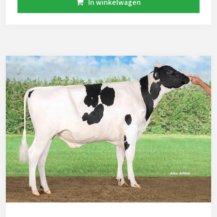
In winkelwagen