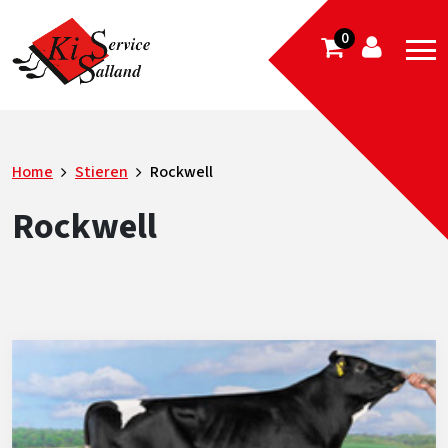
0
Home
Stieren
Rockwell
Rockwell