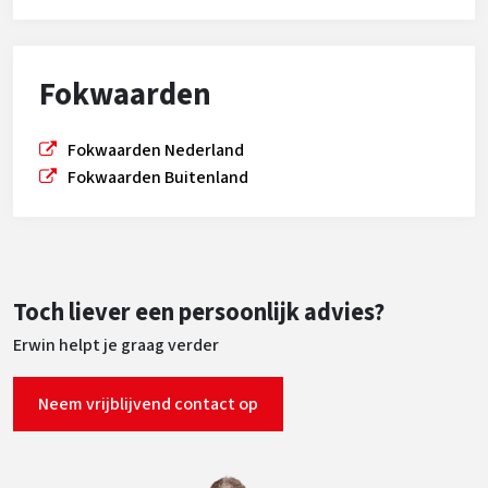
Fokwaarden
Fokwaarden Nederland
Fokwaarden Buitenland
Toch liever een persoonlijk advies?
Erwin helpt je graag verder
Neem vrijblijvend contact op