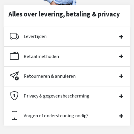
Alles over levering, betaling & privacy
Levertijden
Betaalmethoden
Retourneren & annuleren
Privacy & gegevensbescherming
Vragen of ondersteuning nodig?