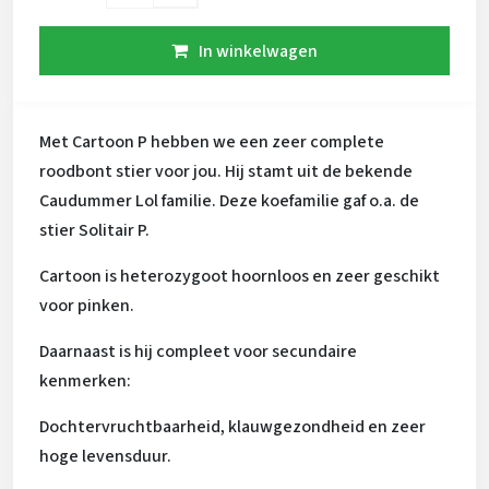
In winkelwagen
Met Cartoon P hebben we een zeer complete
roodbont stier voor jou. Hij stamt uit de bekende
Caudummer Lol familie. Deze koefamilie gaf o.a. de
stier Solitair P.
Cartoon is heterozygoot hoornloos en zeer geschikt
voor pinken.
Daarnaast is hij compleet voor secundaire
kenmerken:
Dochtervruchtbaarheid, klauwgezondheid en zeer
hoge levensduur.