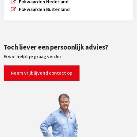
Fokwaarden Nederland
Fokwaarden Buitenland
Toch liever een persoonlijk advies?
Erwin helpt je graag verder
Neem vrijblijvend contact op