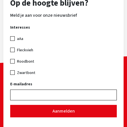
Op de hoogte blijven?
Meld je aan voor onze nieuwsbrief
Interesses
aAa
Fleckvieh
Roodbont
Zwartbont
E-mailadres
Aanmelden