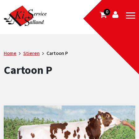
0
Home
Stieren
Cartoon P
Cartoon P