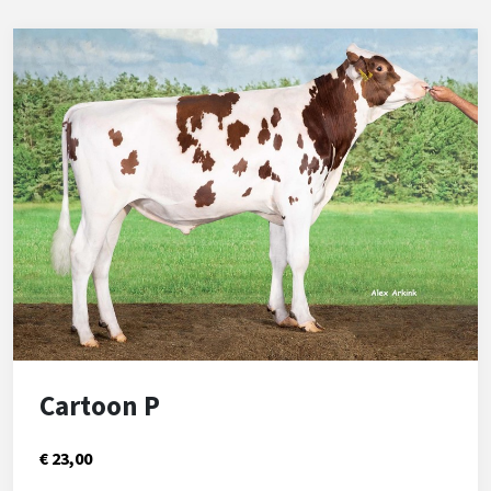
Cartoon P
€ 23,00