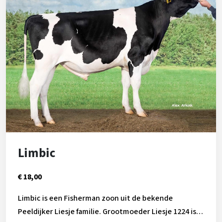
Limbic
€ 18,00
Limbic is een Fisherman zoon uit de bekende
Peeldijker Liesje familie. Grootmoeder Liesje 1224 is