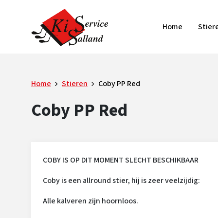
Home
Stier
Home
Stieren
Coby PP Red
Coby PP Red
COBY IS OP DIT MOMENT SLECHT BESCHIKBAAR
Coby is een allround stier, hij is zeer veelzijdig:
Alle kalveren zijn hoornloos.