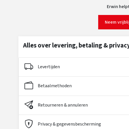
Erwin helpt
Neem vrijbl
Alles over levering, betaling & privac
Levertijden
Betaalmethoden
Retourneren & annuleren
Privacy & gegevensbescherming