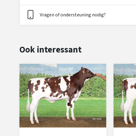
Vragen of ondersteuning nodig?
Ook interessant