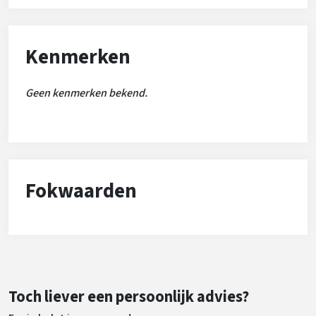
Kenmerken
Geen kenmerken bekend.
Fokwaarden
Toch liever een persoonlijk advies?