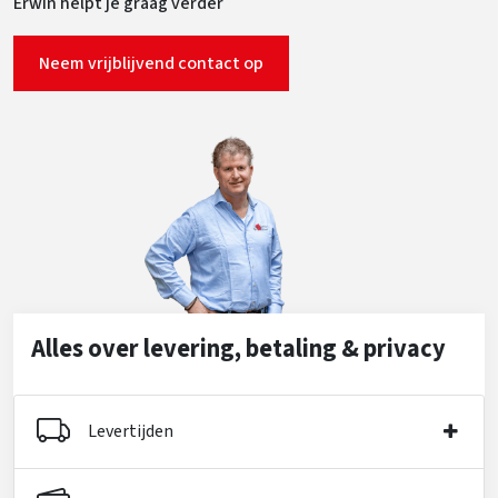
Erwin helpt je graag verder
Neem vrijblijvend contact op
Alles over levering, betaling & privacy
Levertijden