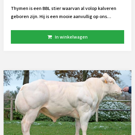
Thymen is een BBL stier waarvan al volop kalveren
geboren zijn. Hij is een mooie aanvullig op ons
assortiment.
In winkelwagen