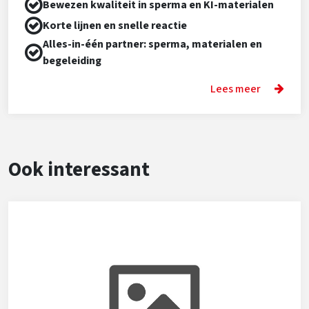
Bewezen kwaliteit in sperma en KI-materialen
Korte lijnen en snelle reactie
Alles-in-één partner: sperma, materialen en
begeleiding
Lees meer
Ook interessant