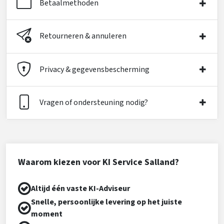
Betaalmethoden
Retourneren & annuleren
Privacy & gegevensbescherming
Vragen of ondersteuning nodig?
Waarom kiezen voor KI Service Salland?
Altijd één vaste KI-Adviseur
Snelle, persoonlijke levering op het juiste
moment