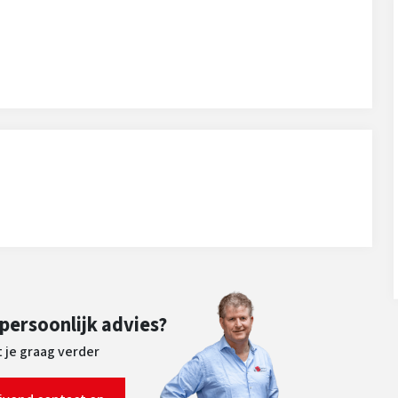
 persoonlijk advies?
 je graag verder