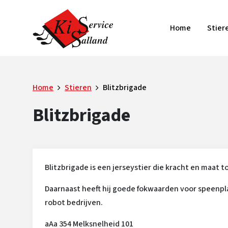
Home
Stier
Home
Stieren
Blitzbrigade
Blitzbrigade
Blitzbrigade is een jerseystier die kracht en maat 
Daarnaast heeft hij goede fokwaarden voor speenpl
robot bedrijven.
aAa 354 Melksnelheid 101