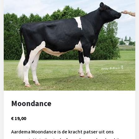
Moondance
€ 19,00
Aardema Moondance is de kracht patser uit ons