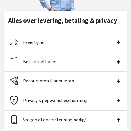
Alles over levering, betaling & privacy
Levertijden
Betaalmethoden
Retourneren & annuleren
Privacy & gegevensbescherming
Vragen of ondersteuning nodig?