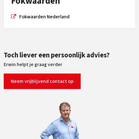
Fokwaarden
Fokwaarden Nederland
Toch liever een persoonlijk advies?
Erwin helpt je graag verder
Neem vrijblijvend contact op