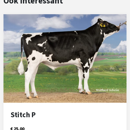
Ook interessant
Stitch P
€ 25,00