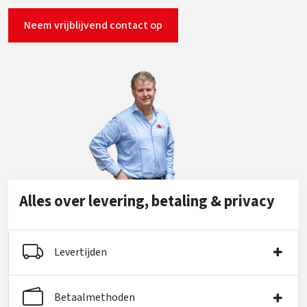
Neem vrijblijvend contact op
Alles over levering, betaling & privacy
Levertijden
Betaalmethoden