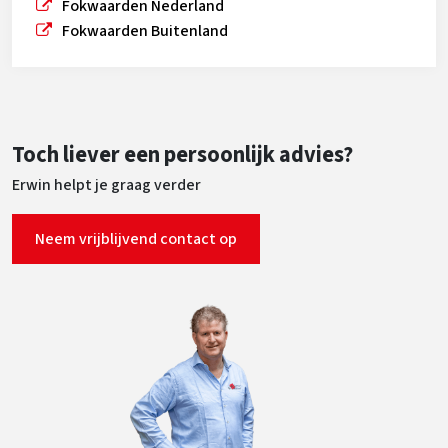
Fokwaarden Nederland
Fokwaarden Buitenland
Toch liever een persoonlijk advies?
Erwin helpt je graag verder
Neem vrijblijvend contact op