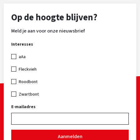
Op de hoogte blijven?
Meld je aan voor onze nieuwsbrief
Interesses
aAa
Fleckvieh
Roodbont
Zwartbont
E-mailadres
Aanmelden