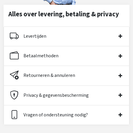
Alles over levering, betaling & privacy
Levertijden
Betaalmethoden
Retourneren & annuleren
Privacy & gegevensbescherming
Vragen of ondersteuning nodig?