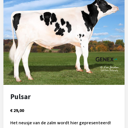
Pulsar
€ 29,00
Het neusje van de zalm wordt hier gepresenteerd!