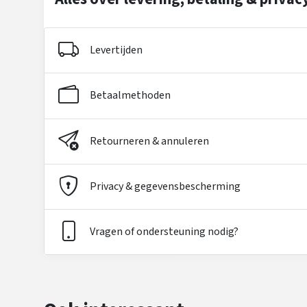
Levertijden
Betaalmethoden
Retourneren & annuleren
Privacy & gegevensbescherming
Vragen of ondersteuning nodig?